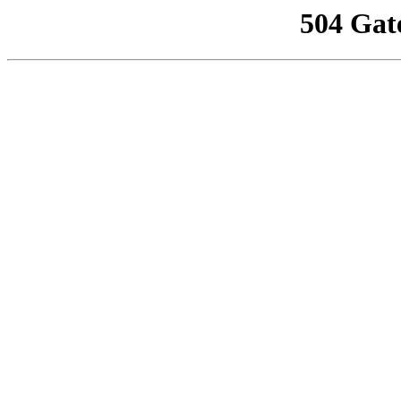
504 Gat